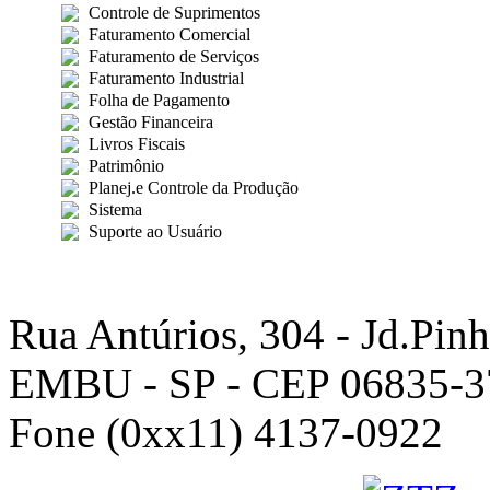
Controle de Suprimentos
Faturamento Comercial
Faturamento de Serviços
Faturamento Industrial
Folha de Pagamento
Gestão Financeira
Livros Fiscais
Patrimônio
Planej.e Controle da Produção
Sistema
Suporte ao Usuário
Rua Antúrios, 304 - Jd.Pinh
EMBU - SP - CEP 06835-3
Fone (0xx11) 4137-0922