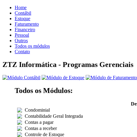
Home
Contábil
Estoque
Faturamento
Financeiro
Pessoal
Outros
Todos os módulos
Contato
ZTZ Informática - Programas Gerenciais
Todos os Módulos:
De
Condominial
Contabilidade Geral Integrada
Contas a pagar
Contas a receber
Controle de Estoque