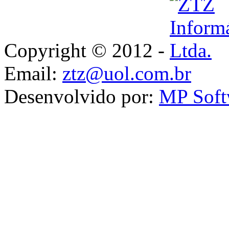
Copyright © 2012 -
Email:
ztz@uol.com.br
Desenvolvido por:
MP Soft